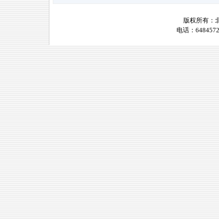
版权所有：
电话：6484572