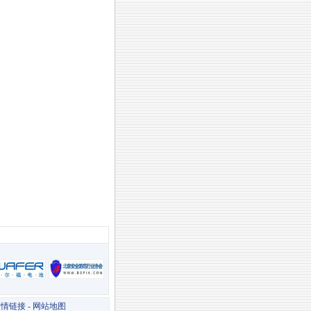
友情链接
-
网站地图