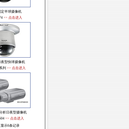
固定半球摄像机
74
>> 点击进入
日夜型快球摄像机
0系列
>> 点击进入
分析日夜型摄像机
504
>> 点击进入
页显示6条记录