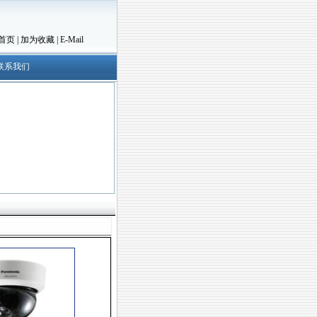
首页
|
加为收藏
|
E-Mail
联系我们