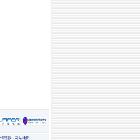
友情链接
-
网站地图