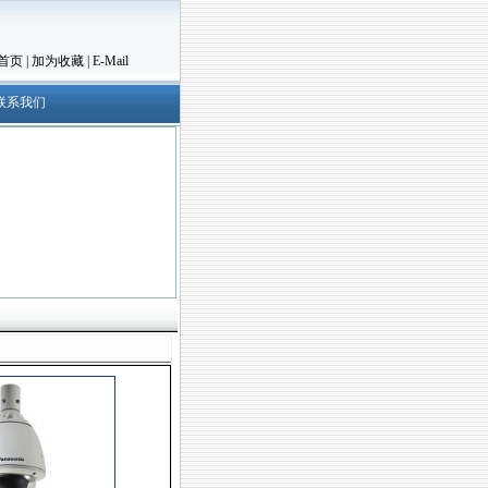
首页
|
加为收藏
|
E-Mail
联系我们